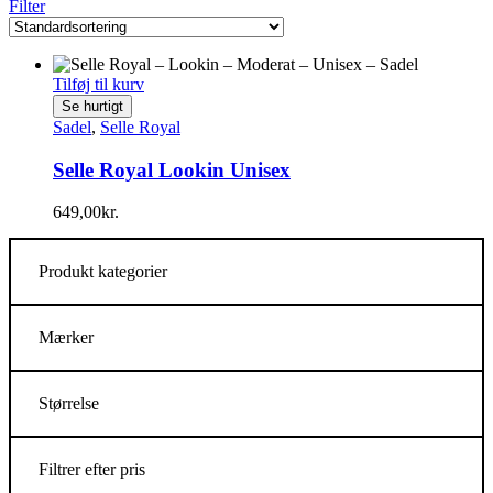
Filter
Tilføj til kurv
Se hurtigt
Sadel
,
Selle Royal
Selle Royal Lookin Unisex
649,00
kr.
Produkt kategorier
Mærker
Størrelse
Filtrer efter pris