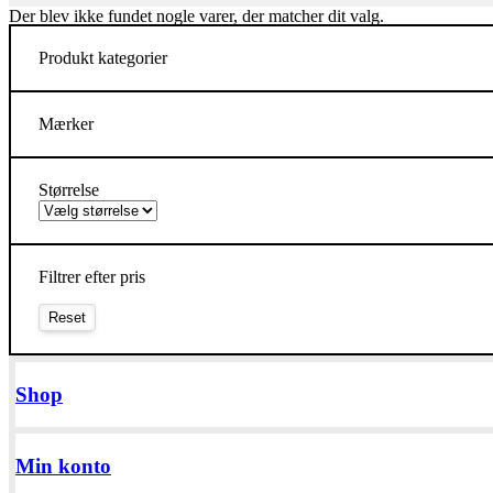
Der blev ikke fundet nogle varer, der matcher dit valg.
Produkt kategorier
Mærker
Størrelse
Filtrer efter pris
Shop
Min konto