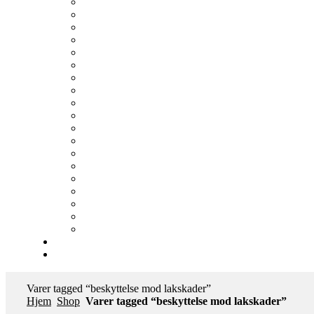
Varer tagged “beskyttelse mod lakskader”
Hjem
Shop
Varer tagged “beskyttelse mod lakskader”