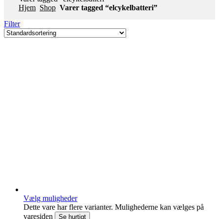
Hjem
Shop
Varer tagged “elcykelbatteri”
Filter
Vælg muligheder
Dette vare har flere varianter. Mulighederne kan vælges på
varesiden
Se hurtigt