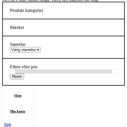
Produkt kategorier
Mærker
Størrelse
Filtrer efter pris
Shop
Min konto
Søg