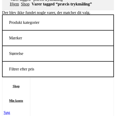
Hjem
Shop
Varer tagged “præcis trykmåling”
Der blev ikke fundet nogle varer, der matcher dit valg.
Produkt kategorier
Mærker
Størrelse
Filtrer efter pris
Shop
Min konto
Søg