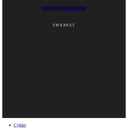
Facebook
Instagram
EMÆRKET
Cykler