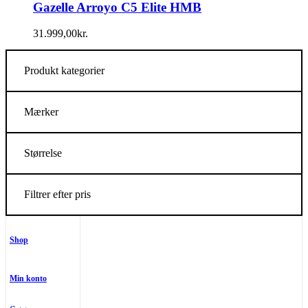
Gazelle Arroyo C5 Elite HMB
31.999,00
kr.
Produkt kategorier
Mærker
Størrelse
Filtrer efter pris
Shop
Min konto