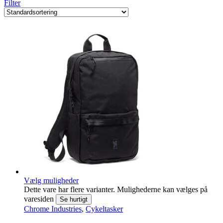
Filter
Vælg muligheder
Dette vare har flere varianter. Mulighederne kan vælges på
varesiden
Se hurtigt
Chrome Industries
,
Cykeltasker