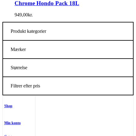
Chrome Hondo Pack 18L
949,00
kr.
Produkt kategorier
Mærker
Størrelse
Filtrer efter pris
Shop
Min konto