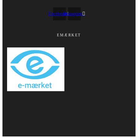
Facebook
Instagram
EMÆRKET