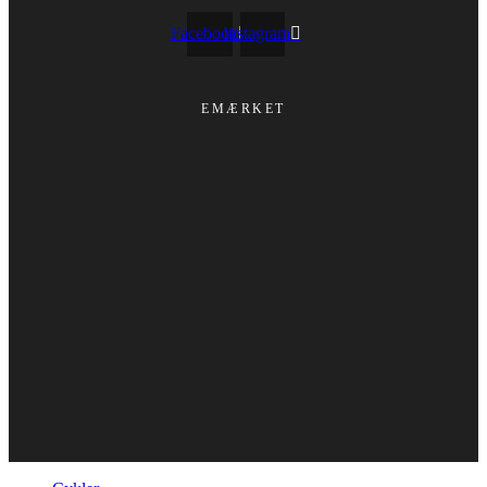
Facebook
Instagram
EMÆRKET