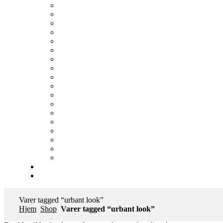
Varer tagged “urbant look”
Hjem
Shop
Varer tagged “urbant look”