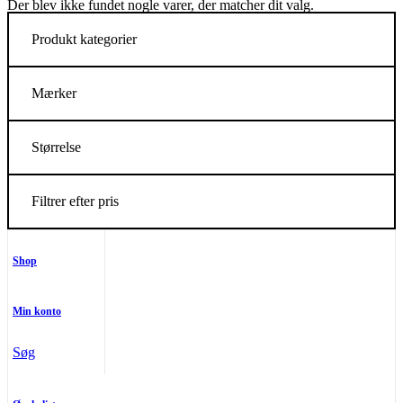
Der blev ikke fundet nogle varer, der matcher dit valg.
Produkt kategorier
Mærker
Størrelse
Filtrer efter pris
Shop
Min konto
Søg