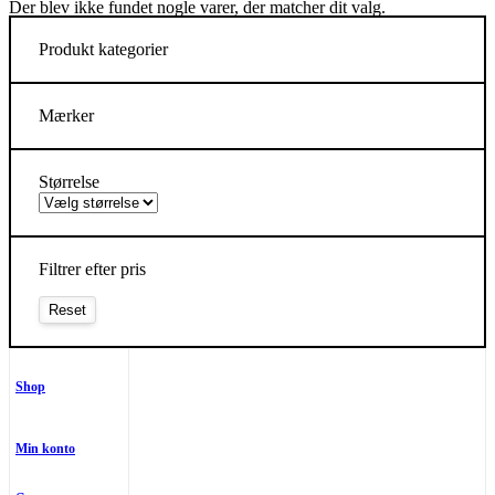
Der blev ikke fundet nogle varer, der matcher dit valg.
Produkt kategorier
Mærker
Størrelse
Filtrer efter pris
Shop
Min konto