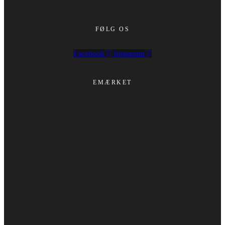
FØLG OS
Facebook
Instagram
EMÆRKET