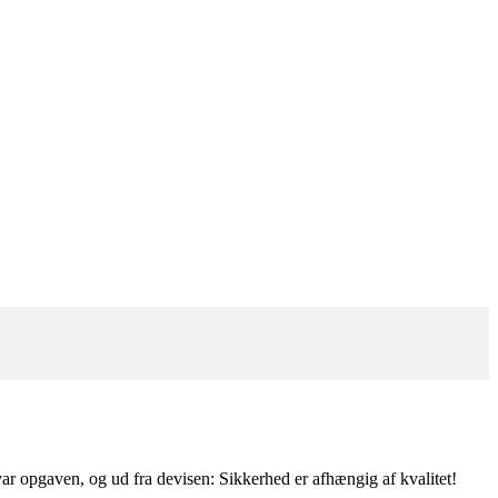
r opgaven, og ud fra devisen: Sikkerhed er afhængig af kvalitet!