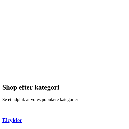
Shop efter kategori
Se et udpluk af vores populære kategorier
Elcykler