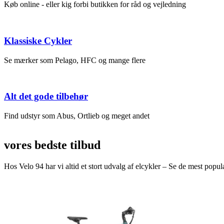
Køb online - eller kig forbi butikken for råd og vejledning
Klassiske Cykler
Se mærker som Pelago, HFC og mange flere
Alt det gode tilbehør
Find udstyr som Abus, Ortlieb og meget andet
vores bedste tilbud
Hos Velo 94 har vi altid et stort udvalg af elcykler – Se de mest popul