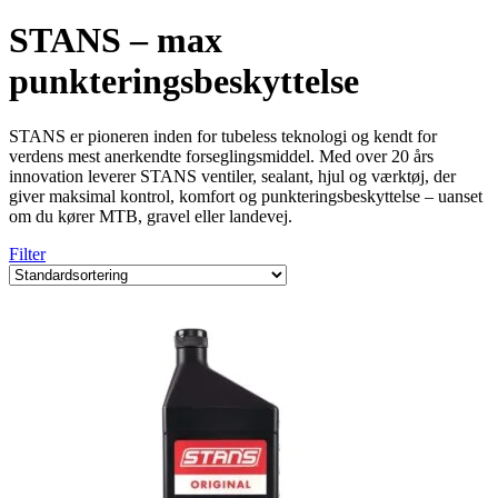
STANS – max
punkteringsbeskyttelse
STANS er pioneren inden for tubeless teknologi og kendt for
verdens mest anerkendte forseglingsmiddel. Med over 20 års
innovation leverer STANS ventiler, sealant, hjul og værktøj, der
giver maksimal kontrol, komfort og punkteringsbeskyttelse – uanset
om du kører MTB, gravel eller landevej.
Filter