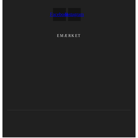
Facebook
Instagram
EMÆRKET