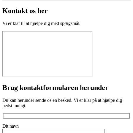
Kontakt os her
Vi er klar til at hjælpe dig med spørgsmål.
Brug kontaktformularen herunder
Du kan herunder sende os en besked. Vi er klar på at hjælpe dig
bedst muligt.
Dit navn