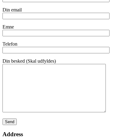
Din email
Emne
Telefon
Din besked (Skal udfyldes)
Address