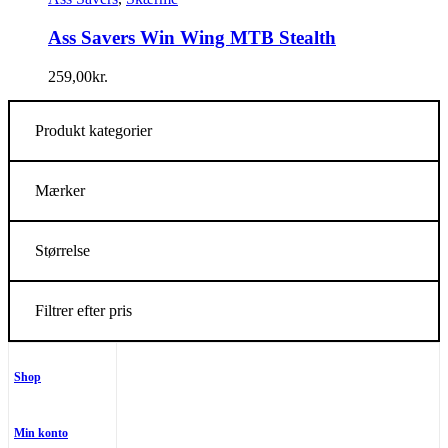
Ass Savers Win Wing MTB Stealth
259,00
kr.
Produkt kategorier
Mærker
Størrelse
Filtrer efter pris
Shop
Min konto