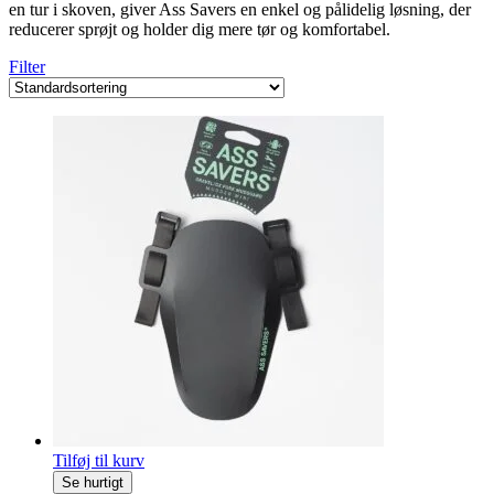
en tur i skoven, giver Ass Savers en enkel og pålidelig løsning, der
reducerer sprøjt og holder dig mere tør og komfortabel.
Filter
Tilføj til kurv
Se hurtigt