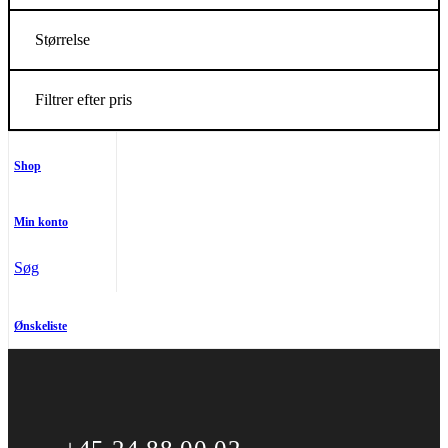
Størrelse
Filtrer efter pris
Shop
Min konto
Søg
Ønskeliste