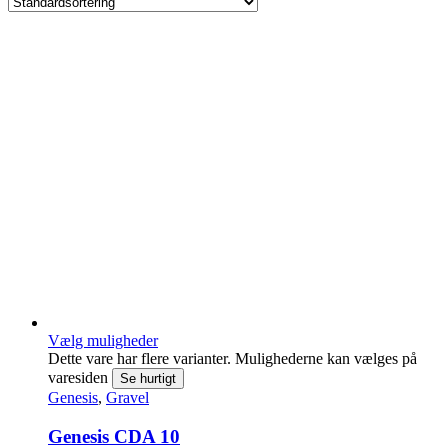
Vælg muligheder
Dette vare har flere varianter. Mulighederne kan vælges på
varesiden
Se hurtigt
Genesis
,
Gravel
Genesis CDA 10