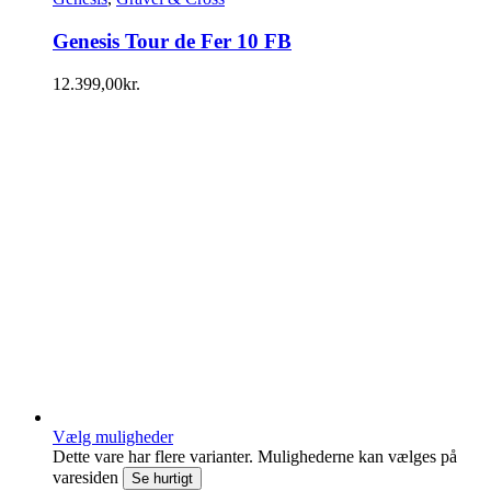
Genesis Tour de Fer 10 FB
12.399,00
kr.
Vælg muligheder
Dette vare har flere varianter. Mulighederne kan vælges på
varesiden
Se hurtigt