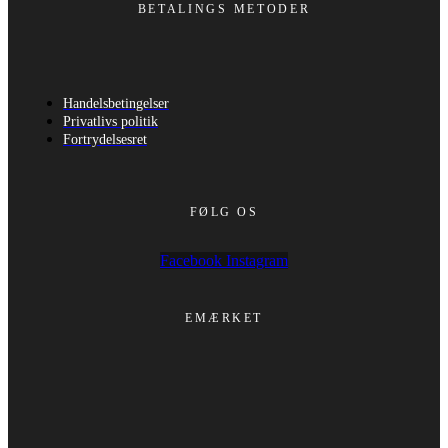
BETALINGS METODER
Handelsbetingelser
Privatlivs politik
Fortrydelsesret
FØLG OS
Facebook
Instagram
EMÆRKET