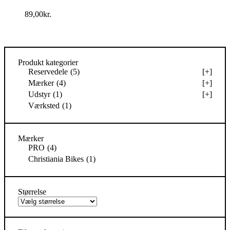
89,00
kr.
Produkt kategorier
Reservedele
(5)
[+]
Mærker
(4)
[+]
Udstyr
(1)
[+]
Værksted
(1)
Mærker
PRO
(4)
Christiania Bikes
(1)
Størrelse