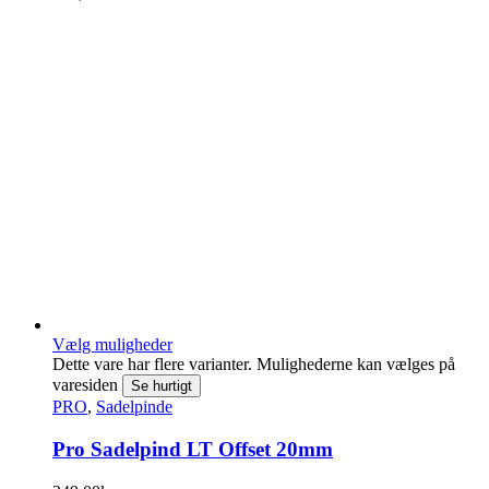
Vælg muligheder
Dette vare har flere varianter. Mulighederne kan vælges på
varesiden
Se hurtigt
PRO
,
Sadelpinde
Pro Sadelpind LT Offset 20mm