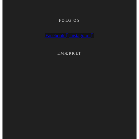
FØLG OS
Facebook
Instagram
EMÆRKET