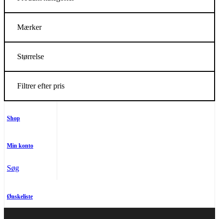
Mærker
Størrelse
Filtrer efter pris
Shop
Min konto
Søg
Ønskeliste