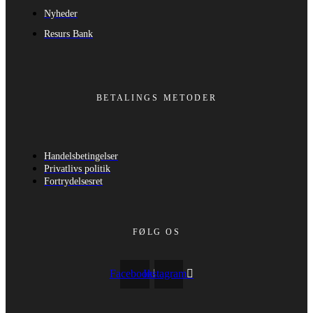
Nyheder
Resurs Bank
BETALINGS METODER
Handelsbetingelser
Privatlivs politik
Fortrydelsesret
FØLG OS
Facebook
Instagram