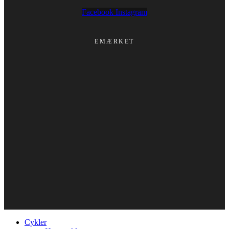
Facebook
Instagram
EMÆRKET
Cykler