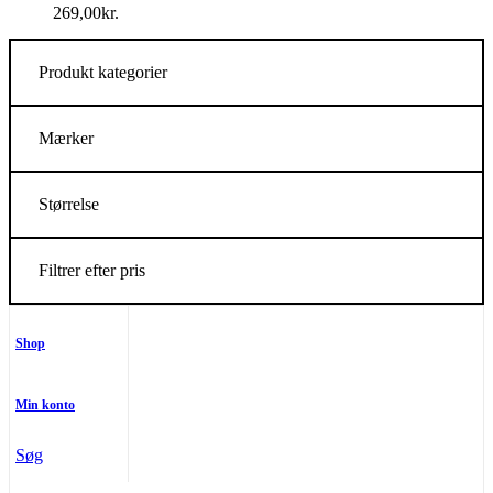
269,00
kr.
Produkt kategorier
Mærker
Størrelse
Filtrer efter pris
Shop
Min konto
Søg