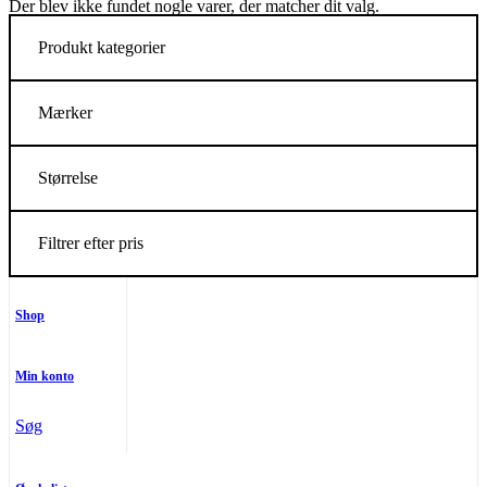
Der blev ikke fundet nogle varer, der matcher dit valg.
Produkt kategorier
Mærker
Størrelse
Filtrer efter pris
Shop
Min konto
Søg