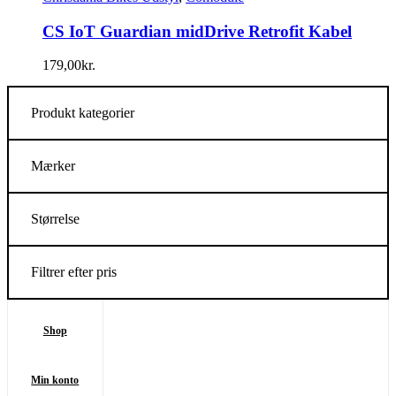
CS IoT Guardian midDrive Retrofit Kabel
179,00
kr.
Produkt kategorier
Mærker
Størrelse
Filtrer efter pris
Shop
Min konto