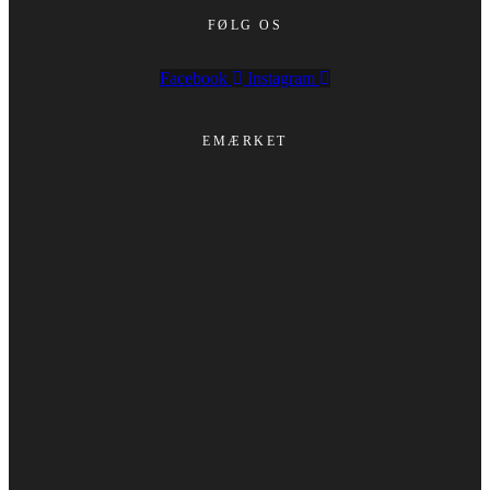
FØLG OS
Facebook
Instagram
EMÆRKET