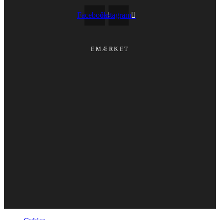
Facebook
Instagram
EMÆRKET