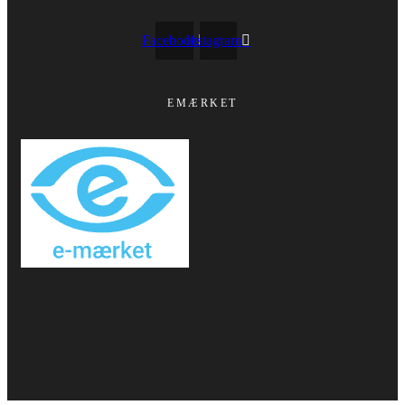
Facebook
Instagram
EMÆRKET