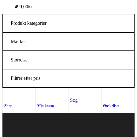
499,00
kr.
Produkt kategorier
Mærker
Størrelse
Filtrer efter pris
Søg
Shop
Min konto
Ønskeliste