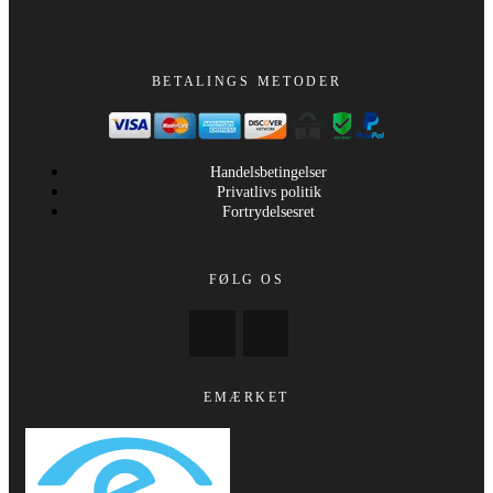
BETALINGS METODER
Handelsbetingelser
Privatlivs politik
Fortrydelsesret
FØLG OS
EMÆRKET