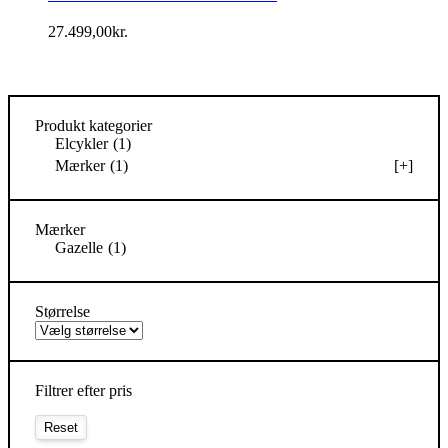
27.499,00
kr.
Produkt kategorier
Elcykler
(1)
Mærker
(1)
[+]
Mærker
Gazelle
(1)
Størrelse
Filtrer efter pris