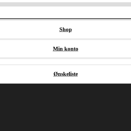
Shop
Min konto
Ønskeliste