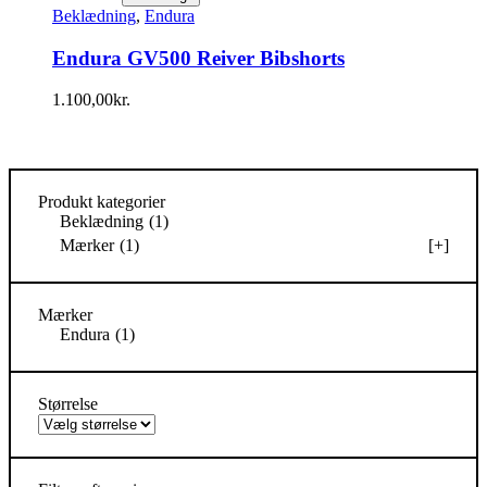
Beklædning
,
Endura
Endura GV500 Reiver Bibshorts
1.100,00
kr.
Produkt kategorier
Beklædning
(1)
Mærker
(1)
[+]
Mærker
Endura
(1)
Størrelse