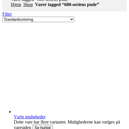
Hjem
Shop
Varer tagged “600-seriens pude”
Filter
Vælg muligheder
Dette vare har flere varianter. Mulighederne kan vælges på
varesiden
Se hurtigt