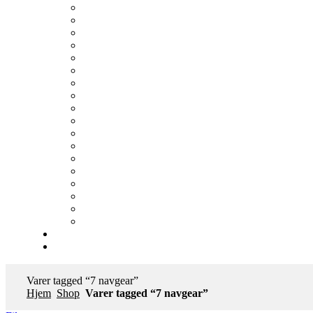
Varer tagged “7 navgear”
Hjem
Shop
Varer tagged “7 navgear”