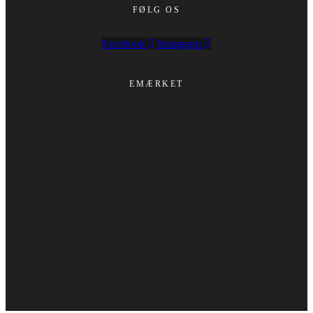
FØLG OS
Facebook
Instagram
EMÆRKET