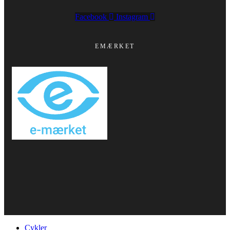
Facebook
Instagram
EMÆRKET
Cykler