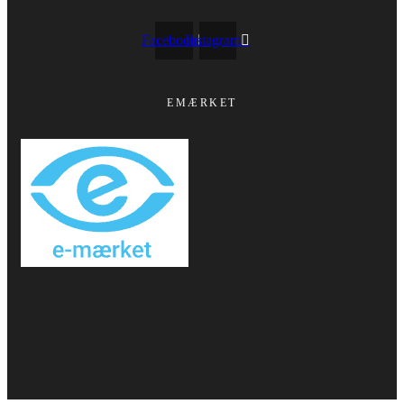
Facebook
Instagram
EMÆRKET