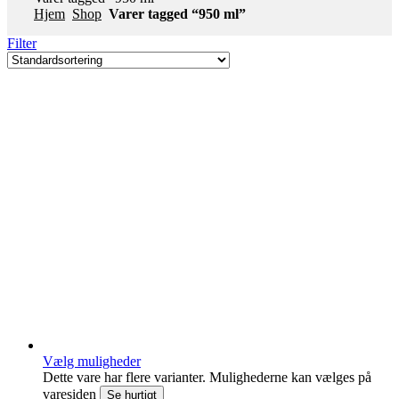
Hjem
Shop
Varer tagged “950 ml”
Filter
Vælg muligheder
Dette vare har flere varianter. Mulighederne kan vælges på
varesiden
Se hurtigt