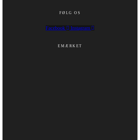
FØLG OS
Facebook
Instagram
EMÆRKET