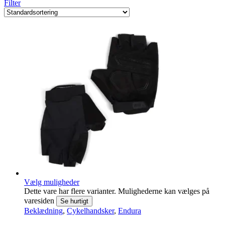
Filter
Vælg muligheder
Dette vare har flere varianter. Mulighederne kan vælges på
varesiden
Se hurtigt
Beklædning
,
Cykelhandsker
,
Endura