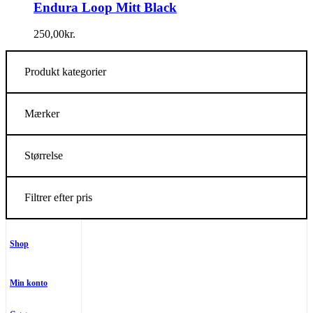
Endura Loop Mitt Black
250,00
kr.
Produkt kategorier
Mærker
Størrelse
Filtrer efter pris
Shop
Min konto