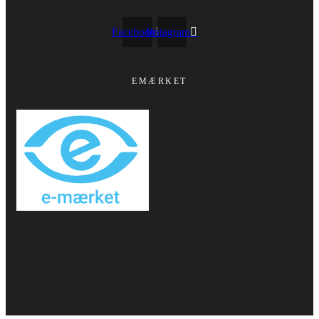
Facebook
Instagram
EMÆRKET