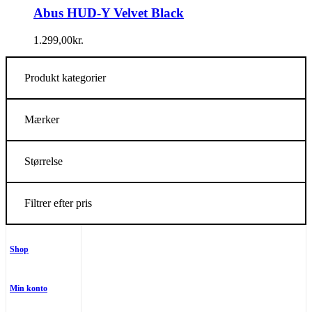
Abus HUD-Y Velvet Black
1.299,00
kr.
Produkt kategorier
Mærker
Størrelse
Filtrer efter pris
Shop
Min konto