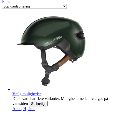
Filter
Vælg muligheder
Dette vare har flere varianter. Mulighederne kan vælges på
varesiden
Se hurtigt
Abus
,
Hjelme