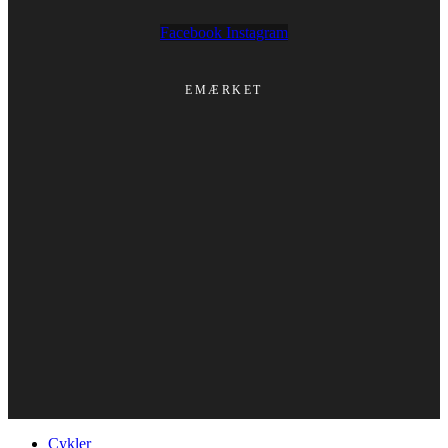
Facebook
Instagram
EMÆRKET
Cykler