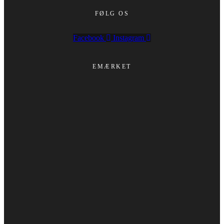
FØLG OS
Facebook
Instagram
EMÆRKET