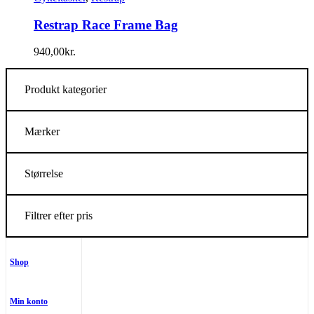
Restrap Race Frame Bag
940,00
kr.
Produkt kategorier
Mærker
Størrelse
Filtrer efter pris
Shop
Min konto