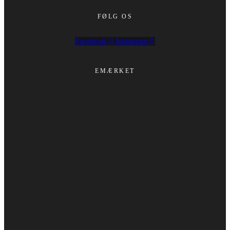
FØLG OS
Facebook
Instagram
EMÆRKET