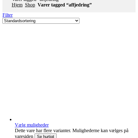
Hjem
Shop
Varer tagged “affjedring”
Filter
Vælg muligheder
Dette vare har flere varianter. Mulighederne kan vælges på
varesiden
Se hurtigt