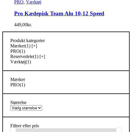
PRO
,
Værktøj
Pro Kædepisk Team Alu 10-12 Speed
449,00
kr.
Produkt kategorier
Mærker
(1)
[+]
PRO
(1)
Reservedele
(1)
[+]
Værktøj
(1)
Mærker
PRO
(1)
Størrelse
Filtrer efter pris