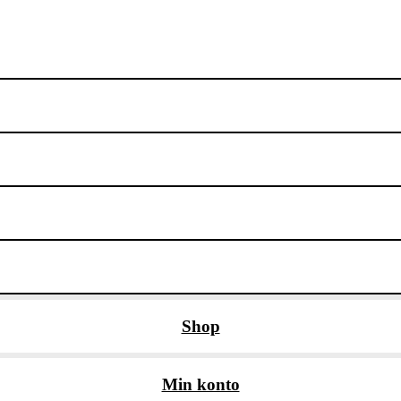
Shop
Min konto