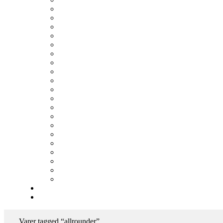
Varer tagged “allrounder”