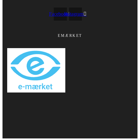
Facebook
Instagram
EMÆRKET