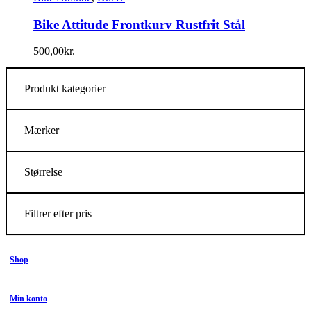
Bike Attitude Frontkurv Rustfrit Stål
500,00
kr.
Produkt kategorier
Mærker
Størrelse
Filtrer efter pris
Shop
Min konto