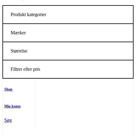
Produkt kategorier
Mærker
Størrelse
Filtrer efter pris
Shop
Min konto
Søg