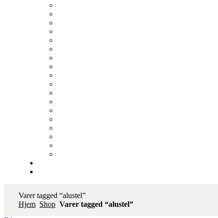
Varer tagged “alustel”
Hjem
Shop
Varer tagged “alustel”