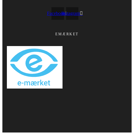
Facebook
Instagram
EMÆRKET